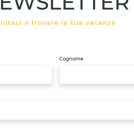
EWSLETTER
iutaci a trovare la tua vacanza
Cognome