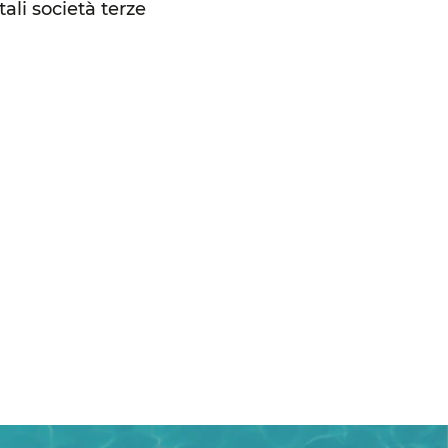
ali società terze