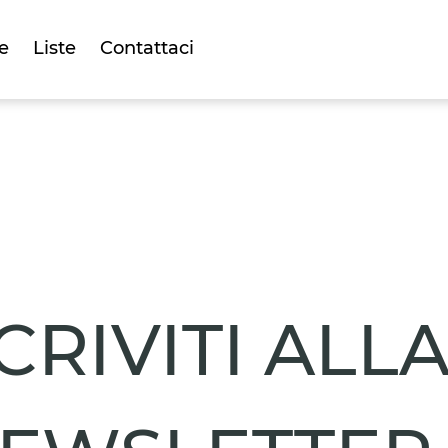
e
Liste
Contattaci
CRIVITI ALL