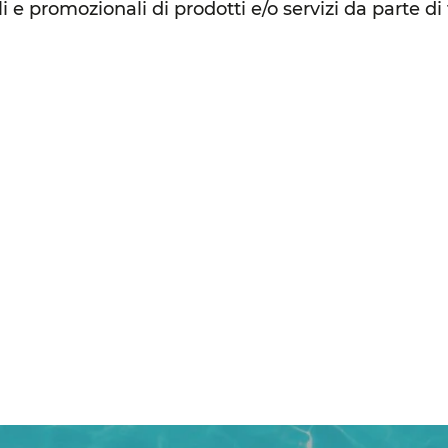
 promozionali di prodotti e/o servizi da parte di t